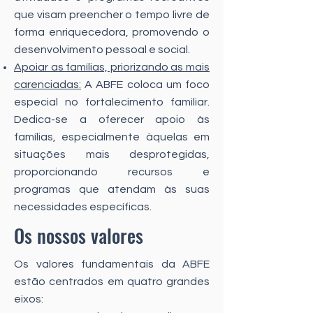
que visam preencher o tempo livre de
forma enriquecedora, promovendo o
desenvolvimento pessoal e social.
Apoiar as famílias, priorizando as mais
carenciadas:
A ABFE coloca um foco
especial no fortalecimento familiar.
Dedica-se a oferecer apoio às
famílias, especialmente àquelas em
situações mais desprotegidas,
proporcionando recursos e
programas que atendam às suas
necessidades específicas.
Os nossos valores
Os valores fundamentais da ABFE
estão centrados em quatro grandes
eixos: