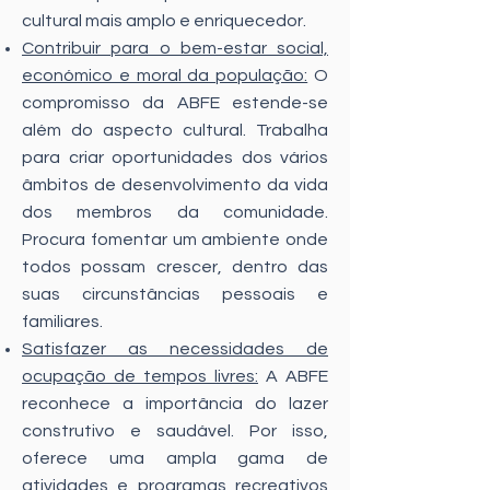
cultural mais amplo e enriquecedor.
Contribuir para o bem-estar social,
económico e moral da população:
O
compromisso da ABFE estende-se
além do aspecto cultural. Trabalha
para criar oportunidades dos vários
âmbitos de desenvolvimento da vida
dos membros da comunidade.
Procura fomentar um ambiente onde
todos possam crescer, dentro das
suas circunstâncias pessoais e
familiares.
Satisfazer as necessidades de
ocupação de tempos livres:
A ABFE
reconhece a importância do lazer
construtivo e saudável. Por isso,
oferece uma ampla gama de
atividades e programas recreativos