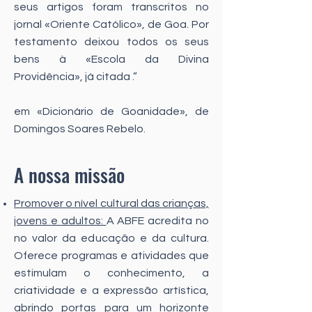
seus artigos foram transcritos no
jornal «Oriente Católico», de Goa. Por
testamento deixou todos os seus
bens à «Escola da Divina
Providência», já citada .”
em «Dicionário de Goanidade», de
Domingos Soares Rebelo.
A nossa missão
Promover o nível cultural das crianças,
jovens e adultos:
A ABFE acredita no
no valor da educação e da cultura.
Oferece programas e atividades que
estimulam o conhecimento, a
criatividade e a expressão artística,
abrindo portas para um horizonte