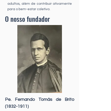
adultos, além de contribuir ativamente
para o bem-estar coletivo.
O nosso fundador
Pe. Fernando Tomás de Brito
(1832-1911)