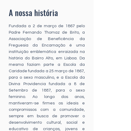
A nossa história
Fundada a 2 de março de 1867 pelo
Padre Fernando Thomaz de Brito, a
Associação de Beneficência da
Freguesia da Encarnação é uma
instituição emblemática enraizada na
história do Bairro Alto, em Lisboa. Da
mesma faziam parte a Escola da
Caridade fundada a 25 março de 1867,
para o sexo masculino, e a Escola da
Divina Providencia fundada a 8 de
Setembro de 1887, para o sexo
feminino. Ao longo dos anos,
mantiveram-se firmes os ideais e
compromissos com a comunidade,
sempre em busca de promover o
desenvolvimento cultural, social e
educativo de crianças, jovens e